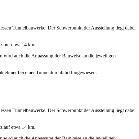
 dessen Tunnelbauwerke. Der Schwerpunkt der Ausstellung liegt dabei
tz auf etwa 14 km.
n wird auch die Anpassung der Bauweise an die jeweiligen
eilnehmer bei einer Tunneldurchfahrt hingewiesen.
 dessen Tunnelbauwerke. Der Schwerpunkt der Ausstellung liegt dabei
tz auf etwa 14 km.
n wird auch die Anpassung der Bauweise an die jeweiligen