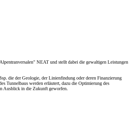
Alpentranversalen" NEAT und stellt dabei die gewaltigen Leistungen
Bsp. die der Geologie, der Linienfindung oder deren Finanzierung
es Tunnelbaus werden erläutert, dazu die Optimierung des
n Ausblick in die Zukunft geworfen.