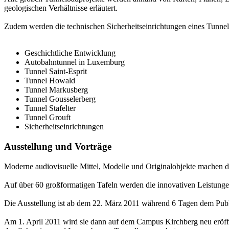
geologischen Verhältnisse erläutert.
Zudem werden die technischen Sicherheitseinrichtungen eines Tunnels
Geschichtliche Entwicklung
Autobahntunnel in Luxemburg
Tunnel Saint-Esprit
Tunnel Howald
Tunnel Markusberg
Tunnel Gousselerberg
Tunnel Stafelter
Tunnel Grouft
Sicherheitseinrichtungen
Ausstellung und Vorträge
Moderne audiovisuelle Mittel, Modelle und Originalobjekte machen d
Auf über 60 großformatigen Tafeln werden die innovativen Leistung
Die Ausstellung ist ab dem 22. März 2011 während 6 Tagen dem Publi
Am 1. April 2011 wird sie dann auf dem Campus Kirchberg neu eröf