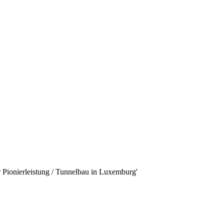
 Pionierleistung / Tunnelbau in Luxemburg'