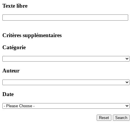
Texte libre
Critères supplémentaires
Catégorie
Auteur
Date
Reset
Search