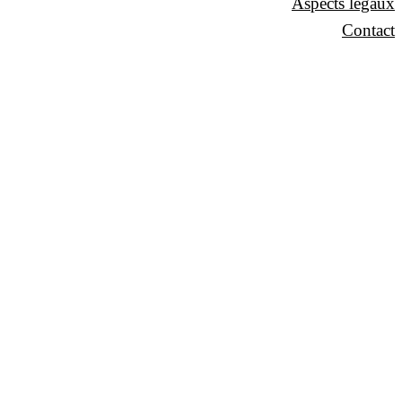
Aspects légaux
Contact