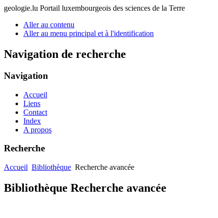
geologie.lu
Portail luxembourgeois des sciences de la Terre
Aller au contenu
Aller au menu principal et à l'identification
Navigation de recherche
Navigation
Accueil
Liens
Contact
Index
A propos
Recherche
Accueil
Bibliothèque
Recherche avancée
Bibliothèque Recherche avancée