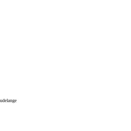
udelange