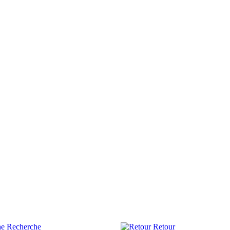
Recherche
Retour