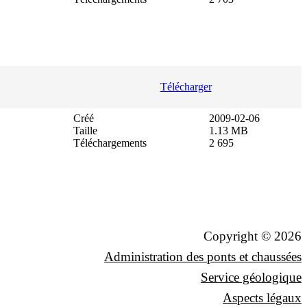
Télécharger
Créé
2009-02-06
Taille
1.13 MB
Téléchargements
2 695
Copyright © 2026
Administration des ponts et chaussées
Service géologique
Aspects légaux