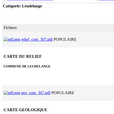
Catégorie: Leudelange
Fichiers:
relief_com_307.pdf
POPULAIRE
CARTE DU RELIEF
COMMUNE DE LEUDELANGE
geo_com_307.pdf
POPULAIRE
CARTE GEOLOGIQUE