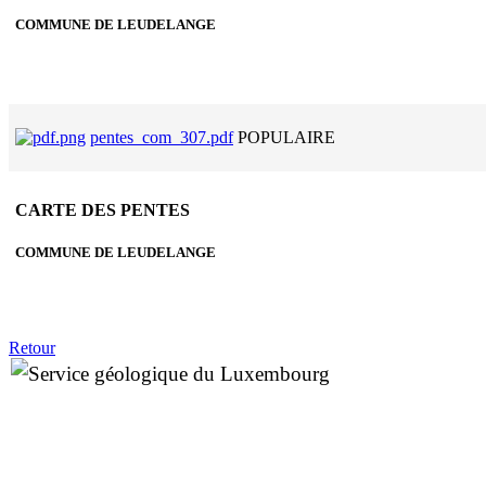
COMMUNE DE LEUDELANGE
pentes_com_307.pdf
POPULAIRE
CARTE DES PENTES
COMMUNE DE LEUDELANGE
Retour