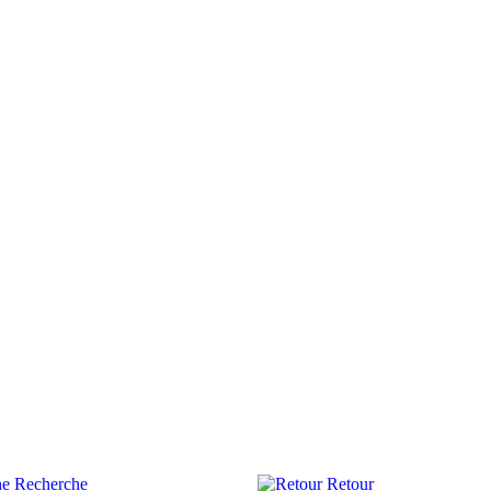
Recherche
Retour