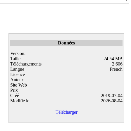
Données
Version:
Taille
24.54 MB
Téléchargements
2 606
Langue
French
Licence
Auteur
Site Web
Prix
Créé
2019-07-04
Modifié le
2026-08-04
Télécharger