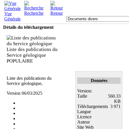
Recherche
Retour
Vue
Générale
Détails du téléchargement
Liste des publications du
Service géologique
POPULAIRE
Liste des publications du
Données
Service géologique,
Version:
Version 06/03/2025
Taille
560.33
KB
Téléchargements
3 971
Langue
Licence
Auteur
Site Web