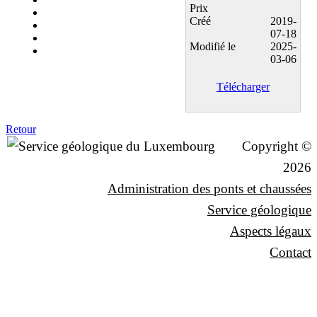
Prix
Créé
2019-
07-18
Modifié le
2025-
03-06
Télécharger
Retour
Copyright ©
2026
Administration des ponts et chaussées
Service géologique
Aspects légaux
Contact