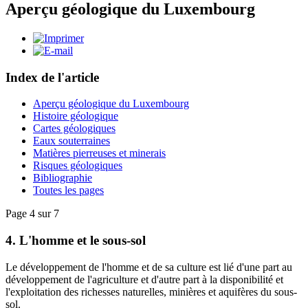
Aperçu géologique du Luxembourg
Index de l'article
Aperçu géologique du Luxembourg
Histoire géologique
Cartes géologiques
Eaux souterraines
Matières pierreuses et minerais
Risques géologiques
Bibliographie
Toutes les pages
Page 4 sur 7
4. L'homme et le sous-sol
Le développement de l'homme et de sa culture est lié d'une part au
développement de l'agriculture et d'autre part à la disponibilité et
l'exploitation des richesses naturelles, minières et aquifères du sous-
sol.