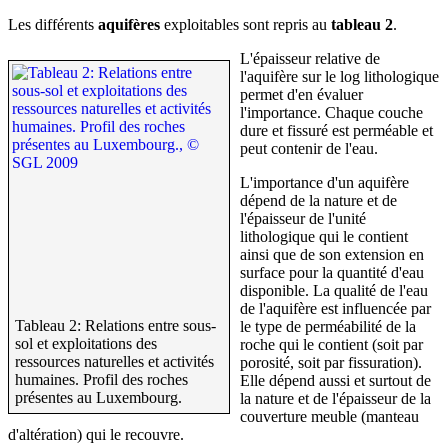
Les différents
aquifères
exploitables sont repris au
tableau 2
.
L'épaisseur relative de
l'aquifère sur le log lithologique
permet d'en évaluer
l'importance. Chaque couche
dure et fissuré est perméable et
peut contenir de l'eau.
L'importance d'un aquifère
dépend de la nature et de
l'épaisseur de l'unité
lithologique qui le contient
ainsi que de son extension en
surface pour la quantité d'eau
disponible. La qualité de l'eau
de l'aquifère est influencée par
Tableau 2: Relations entre sous-
le type de perméabilité de la
sol et exploitations des
roche qui le contient (soit par
ressources naturelles et activités
porosité, soit par fissuration).
humaines. Profil des roches
Elle dépend aussi et surtout de
présentes au Luxembourg.
la nature et de l'épaisseur de la
couverture meuble (manteau
d'altération) qui le recouvre.